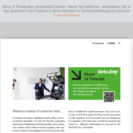
Diese E-Publikation verwendet Cookies. Wenn Sie fortfahren, akzeptieren Sie
das Speichern von Cookies in Ihrem Browser in Übereinstimmung mit unseren
Cookie-Richtlinien