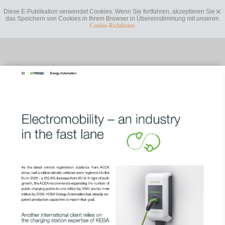
Diese E-Publikation verwendet Cookies. Wenn Sie fortfahren, akzeptieren Sie
das Speichern von Cookies in Ihrem Browser in Übereinstimmung mit unseren
Cookie-Richtlinien