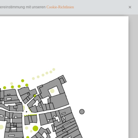
Übereinstimmung mit unseren
Cookie-Richtlinien