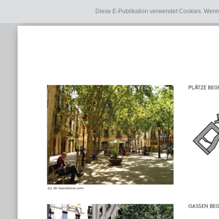
Diese E-Publikation verwendet Cookies. Wenn 