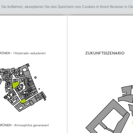
Sie fortfahren, akzeptieren Sie das Speichern von Cookies in Ihrem Browser in 