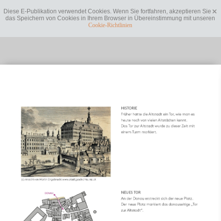
Diese E-Publikation verwendet Cookies. Wenn Sie fortfahren, akzeptieren Sie
das Speichern von Cookies in Ihrem Browser in Übereinstimmung mit unseren
Cookie-Richtlinien